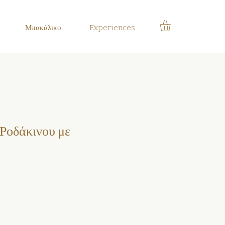
Μπακάλικο
Experiences
Ροδάκινου με